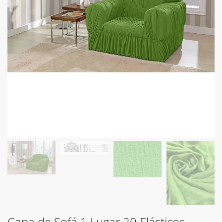
Capa de Sofá 1 Lugar 20 Elásticos