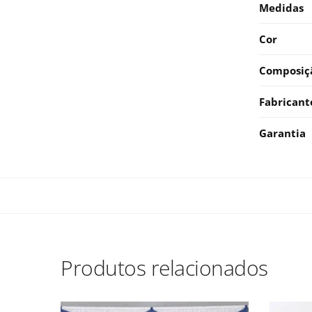
Medidas
Cor
Composiç
Fabricant
Garantia
Produtos relacionados