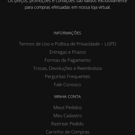
Os preços, promoções e condições são válidos exclusivamente
para compras efetuadas em nossa loja virtual.
INFORMAÇÕES
Termos de Uso e Política de Privacidade – LGPD
Entregas e Prazos
Formas de Pagamento
Trocas, Devoluções e Reembolsos
Perguntas Frequentes
Fale Conosco
MINHA CONTA
Meus Pedidos
Meu Cadastro
Rastrear Pedido
Carrinho de Compras