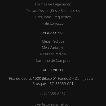
Formas de Pagamento
Trocas, Devoluções e Reembolsos
Perguntas Frequentes
Fale Conosco
MINHA CONTA
Meus Pedidos
Meu Cadastro
Rastrear Pedido
Carrinho de Compras
FALE CONOSCO
Rua do Cedro, 1000 (Bloco 01 Fundos) – Dom Joaquim,
Brusque – SC, 88359-001
(47) 3355-8252
vivartistore@gmail.com