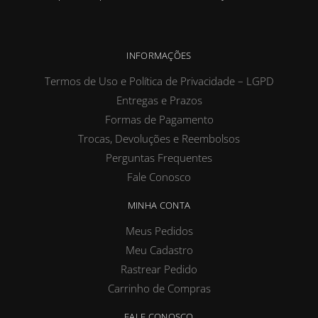
INFORMAÇÕES
Termos de Uso e Política de Privacidade – LGPD
Entregas e Prazos
Formas de Pagamento
Trocas, Devoluções e Reembolsos
Perguntas Frequentes
Fale Conosco
MINHA CONTA
Meus Pedidos
Meu Cadastro
Rastrear Pedido
Carrinho de Compras
FALE CONOSCO