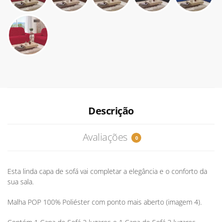
Descrição
Avaliações
0
Esta linda capa de sofá vai completar a elegância e o conforto da
sua sala.
Malha POP 100% Poliéster com ponto mais aberto (imagem 4).